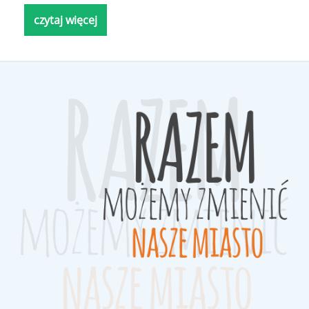
czytaj więcej