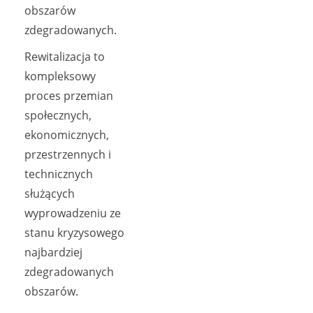
obszarów
zdegradowanych.
Rewitalizacja to
kompleksowy
proces przemian
społecznych,
ekonomicznych,
przestrzennych i
technicznych
służących
wyprowadzeniu ze
stanu kryzysowego
najbardziej
zdegradowanych
obszarów.